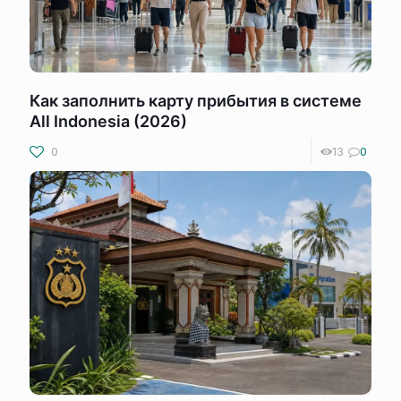
Как заполнить карту прибытия в системе
All Indonesia (2026)
0
13
0