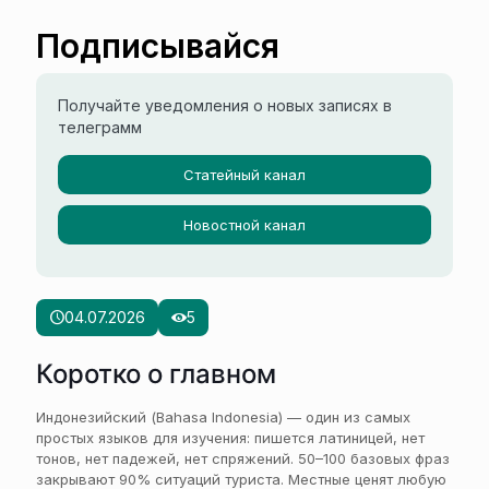
Подписывайся
Получайте уведомления о новых записях в
телеграмм
Статейный канал
Новостной канал
04.07.2026
5
Коротко о главном
Индонезийский (Bahasa Indonesia) — один из самых
простых языков для изучения: пишется латиницей, нет
тонов, нет падежей, нет спряжений. 50–100 базовых фраз
закрывают 90% ситуаций туриста. Местные ценят любую