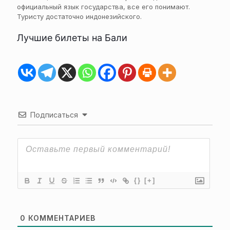
официальный язык государства, все его понимают.
Туристу достаточно индонезийского.
Лучшие билеты на Бали
Подписаться
{}
[+]
0
КОММЕНТАРИЕВ