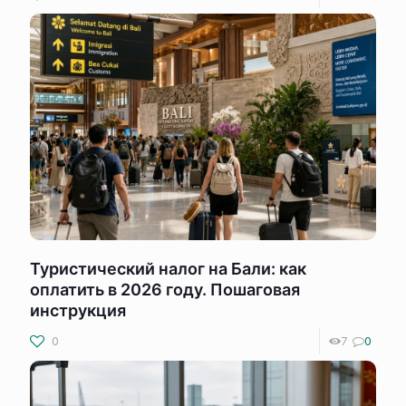
Туристический налог на Бали: как
оплатить в 2026 году. Пошаговая
инструкция
0
7
0