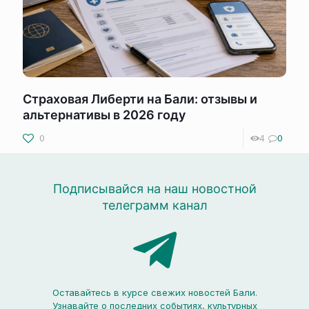
Страховая Либерти на Бали: отзывы и
альтернативы в 2026 году
0
4
0
Подписывайся на наш новостной
телеграмм канал
Оставайтесь в курсе свежих новостей Бали.
Узнавайте о последних событиях, культурных