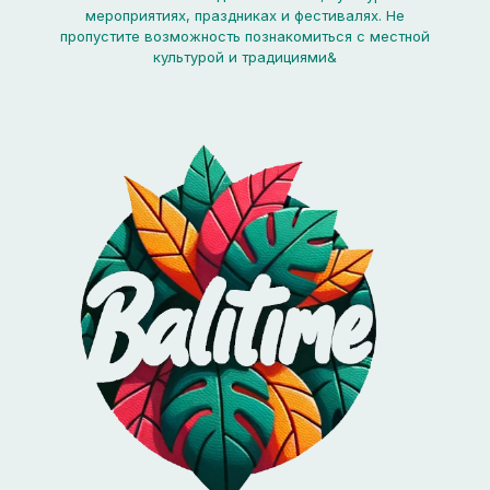
мероприятиях, праздниках и фестивалях. Не
пропустите возможность познакомиться с местной
культурой и традициями&