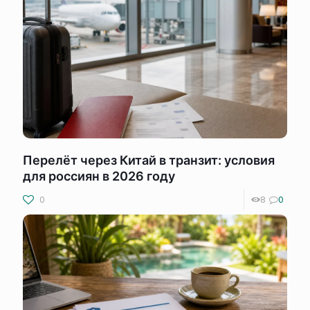
Перелёт через Китай в транзит: условия
для россиян в 2026 году
0
8
0