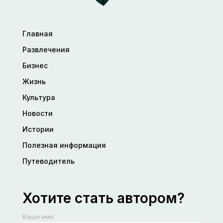
Главная
Развлечения
Бизнес
Жизнь
Культура
Новости
Истории
Полезная информация
Путеводитель
Хотите стать автором?
Ваше имя