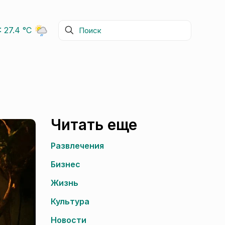
i:
27.4 °C
Читать еще
Развлечения
Бизнес
Жизнь
Культура
Новости