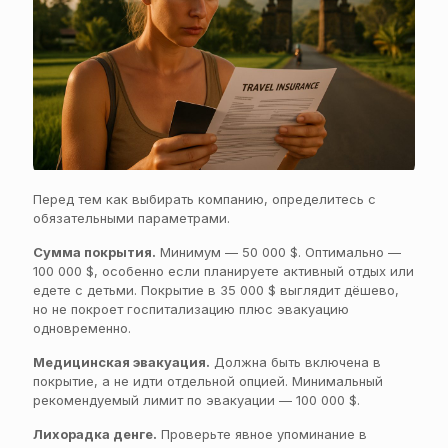
Перед тем как выбирать компанию, определитесь с
обязательными параметрами.
Сумма покрытия.
Минимум — 50 000 $. Оптимально —
100 000 $, особенно если планируете активный отдых или
едете с детьми. Покрытие в 35 000 $ выглядит дёшево,
но не покроет госпитализацию плюс эвакуацию
одновременно.
Медицинская эвакуация.
Должна быть включена в
покрытие, а не идти отдельной опцией. Минимальный
рекомендуемый лимит по эвакуации — 100 000 $.
Лихорадка денге.
Проверьте явное упоминание в