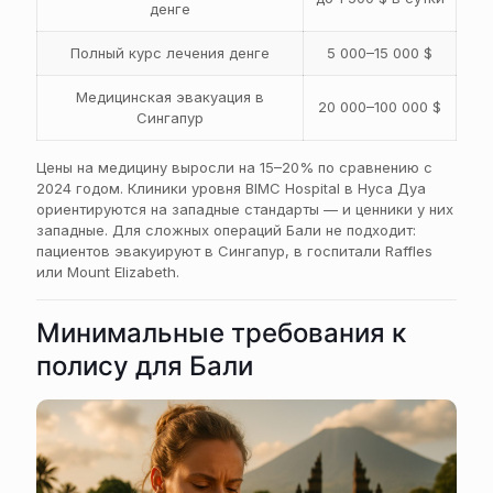
денге
Полный курс лечения денге
5 000–15 000 $
Медицинская эвакуация в
20 000–100 000 $
Сингапур
Цены на медицину выросли на 15–20% по сравнению с
2024 годом. Клиники уровня BIMC Hospital в Нуса Дуа
ориентируются на западные стандарты — и ценники у них
западные. Для сложных операций Бали не подходит:
пациентов эвакуируют в Сингапур, в госпитали Raffles
или Mount Elizabeth.
Минимальные требования к
полису для Бали