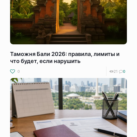
Таможня Бали 2026: правила, лимиты и
что будет, если нарушить
0
21
0