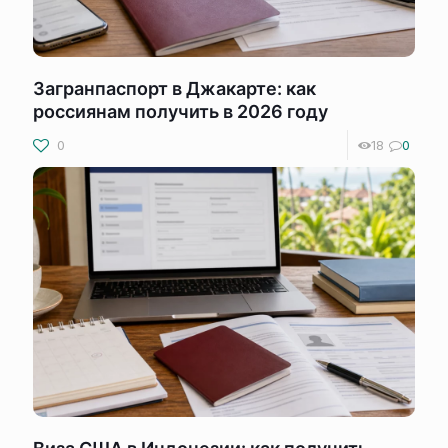
Загранпаспорт в Джакарте: как
россиянам получить в 2026 году
0
18
0