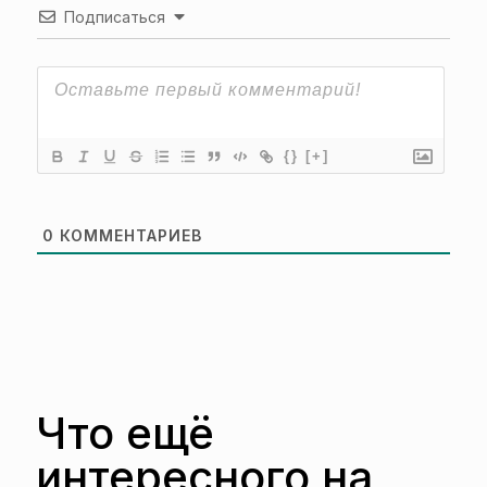
Подписаться
{}
[+]
0
КОММЕНТАРИЕВ
Что ещё
интересного на