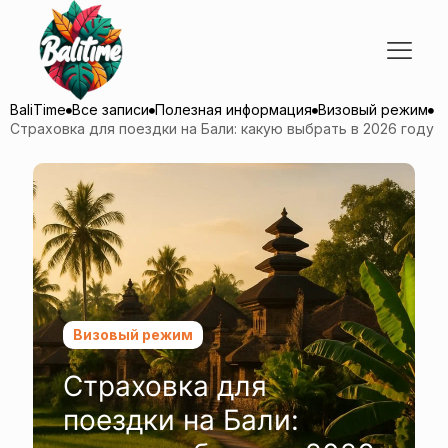
BaliTime
Все записи
Полезная информация
Визовый режим
Страховка для поездки на Бали: какую выбрать в 2026 году
Визовый режим
Страховка для
поездки на Бали: