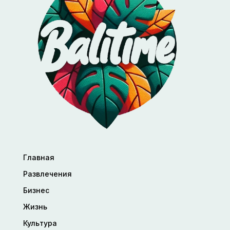
Главная
Развлечения
Бизнес
Жизнь
Культура