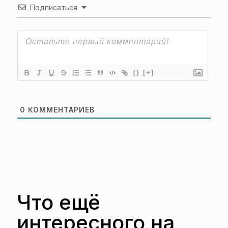
Подписаться
{}
[+]
0
КОММЕНТАРИЕВ
Что ещё
интересного на