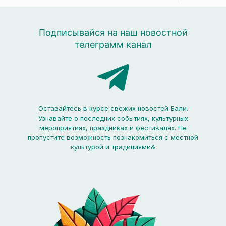
Подписывайся на наш новостной
телеграмм канал
Оставайтесь в курсе свежих новостей Бали.
Узнавайте о последних событиях, культурных
мероприятиях, праздниках и фестивалях. Не
пропустите возможность познакомиться с местной
культурой и традициями&