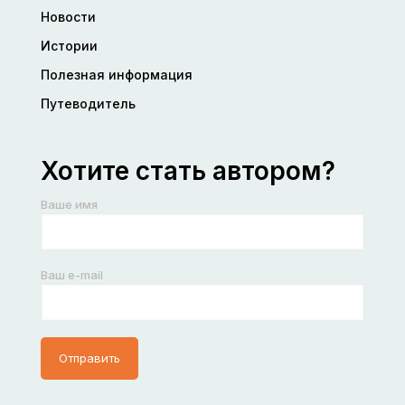
Новости
Истории
Полезная информация
Путеводитель
Хотите стать автором?
Ваше имя
Ваш e-mail