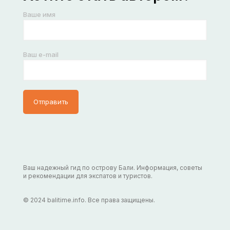
Ваше имя
Ваш e-mail
Ваш надежный гид по острову Бали. Информация, советы
и рекомендации для экспатов и туристов.
© 2024 balitime.info. Все права защищены.