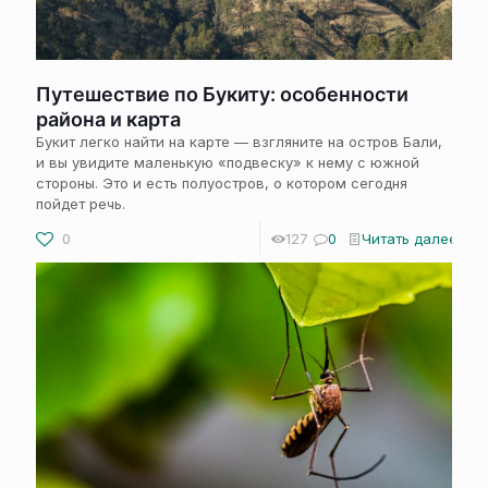
Путешествие по Букиту: особенности
района и карта
Букит легко найти на карте — взгляните на остров Бали,
и вы увидите маленькую «подвеску» к нему с южной
стороны. Это и есть полуостров, о котором сегодня
пойдет речь.
0
127
0
Читать далее