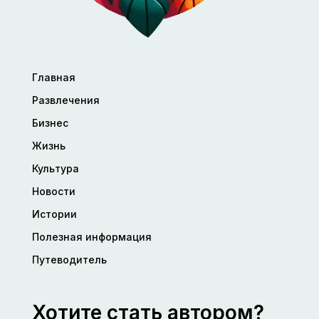
Главная
Развлечения
Бизнес
Жизнь
Культура
Новости
Истории
Полезная информация
Путеводитель
Хотите стать автором?