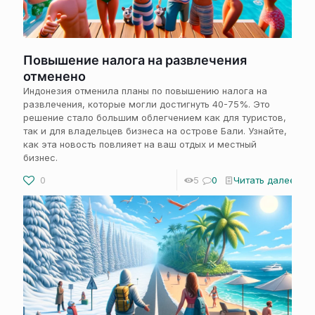
Повышение налога на развлечения
отменено
Индонезия отменила планы по повышению налога на
развлечения, которые могли достигнуть 40-75%. Это
решение стало большим облегчением как для туристов,
так и для владельцев бизнеса на острове Бали. Узнайте,
как эта новость повлияет на ваш отдых и местный
бизнес.
0
5
0
Читать далее