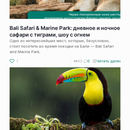
Bali Safari & Marine Park: дневное и ночное
сафари с тиграми, шоу с огнем
Одно из интереснейших мест, которые, безусловно,
стоит посетить во время поездки на Бали — Bali Safari
and Marine Park.
1
43
0
Читать далее