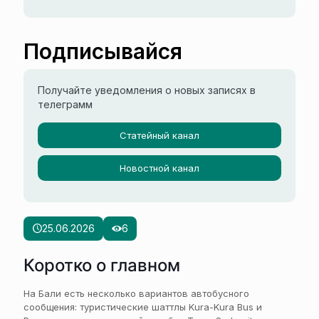
Подписывайся
Получайте уведомления о новых записях в
телеграмм
Статейный канал
Новостной канал
25.06.2026
6
Коротко о главном
На Бали есть несколько вариантов автобусного
сообщения: туристические шаттлы Kura-Kura Bus и