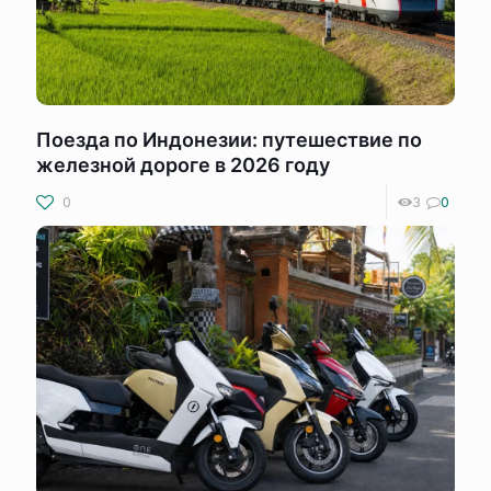
Поезда по Индонезии: путешествие по
железной дороге в 2026 году
0
3
0