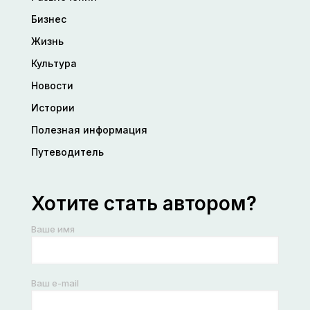
Бизнес
Жизнь
Культура
Новости
Истории
Полезная информация
Путеводитель
Хотите стать автором?
Ваше имя
Ваш e-mail