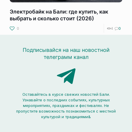
Электробайк на Бали: где купить, как
выбрать и сколько стоит (2026)
0
4
0
Подписывайся на наш новостной
телеграмм канал
Оставайтесь в курсе свежих новостей Бали.
Узнавайте о последних событиях, культурных
мероприятиях, праздниках и фестивалях. Не
пропустите возможность познакомиться с местной
культурой и традициями&