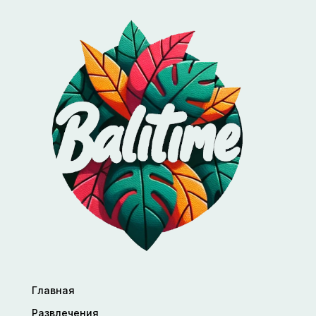
Главная
Развлечения