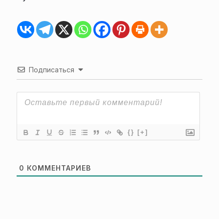
Подписаться
{}
[+]
0
КОММЕНТАРИЕВ