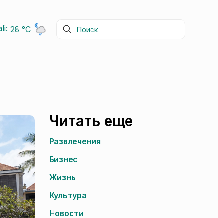
li:
28 °C
Читать еще
Развлечения
Бизнес
Жизнь
Культура
Новости