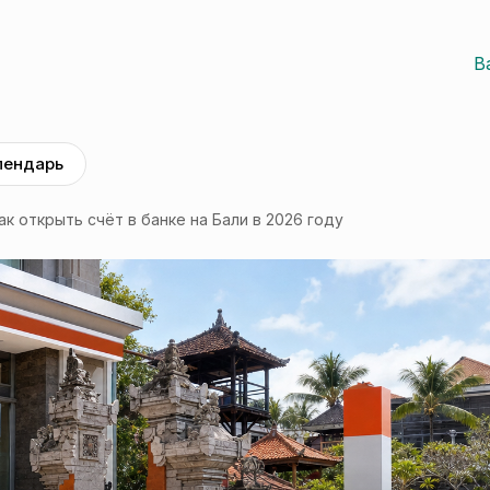
Ba
лендарь
ак открыть счёт в банке на Бали в 2026 году