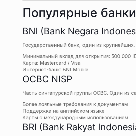
Популярные банки
BNI (Bank Negara Indones
Государственный банк, один из крупнейших.
Минимальный вклад для открытия: 500 000 I
Карта: Mastercard / Visa
Интернет-банк: BNI Mobile
OCBC NISP
Часть сингапурской группы OCBC. Один из с
Более лояльные требования к документам
Поддержка на английском языке
Карты с международным использованием
BRI (Bank Rakyat Indonesi