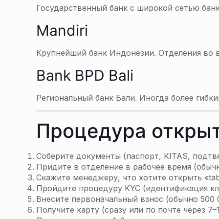
Государственный банк с широкой сетью банк
Mandiri
Крупнейший банк Индонезии. Отделения во в
Bank BPD Bali
Региональный банк Бали. Иногда более гибки
Процедура открыт
Соберите документы (паспорт, KITAS, подтв
Придите в отделение в рабочее время (обычн
Скажите менеджеру, что хотите открыть «tab
Пройдите процедуру KYC (идентификация кл
Внесите первоначальный взнос (обычно 500 0
Получите карту (сразу или по почте через 7–