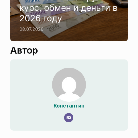
курс, обмен и деньги в
2026 году
08.07.2026
Автор
Константин