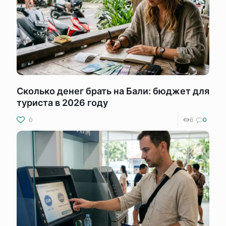
Сколько денег брать на Бали: бюджет для
туриста в 2026 году
0
6
0