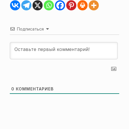
Подписаться
0
КОММЕНТАРИЕВ