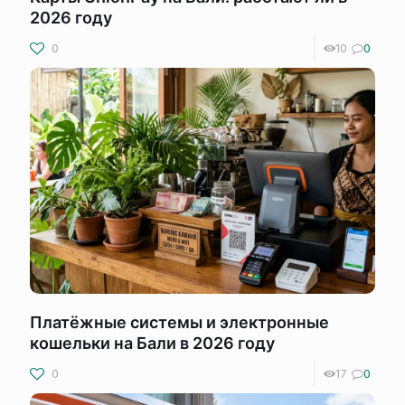
2026 году
0
10
0
Платёжные системы и электронные
кошельки на Бали в 2026 году
0
17
0