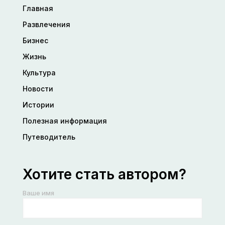
Главная
Развлечения
Бизнес
Жизнь
Культура
Новости
Истории
Полезная информация
Путеводитель
Хотите стать автором?
Ваше имя