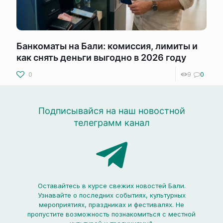
Банкоматы на Бали: комиссия, лимиты и
как снять деньги выгодно в 2026 году
0
9
0
Подписывайся на наш новостной
телеграмм канал
Оставайтесь в курсе свежих новостей Бали.
Узнавайте о последних событиях, культурных
мероприятиях, праздниках и фестивалях. Не
пропустите возможность познакомиться с местной