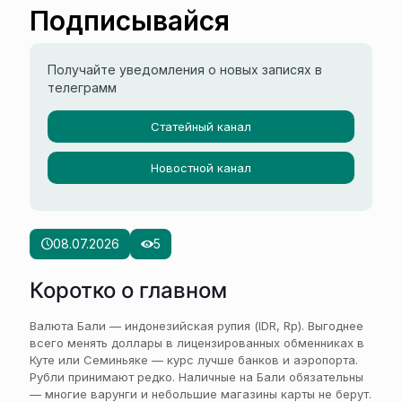
Подписывайся
Получайте уведомления о новых записях в
телеграмм
Статейный канал
Новостной канал
08.07.2026
5
Коротко о главном
Валюта Бали — индонезийская рупия (IDR, Rp). Выгоднее
всего менять доллары в лицензированных обменниках в
Куте или Семиньяке — курс лучше банков и аэропорта.
Рубли принимают редко. Наличные на Бали обязательны
— многие варунги и небольшие магазины карты не берут.