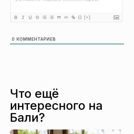
{}
[+]
0
КОММЕНТАРИЕВ
Что ещё
интересного на
Бали?