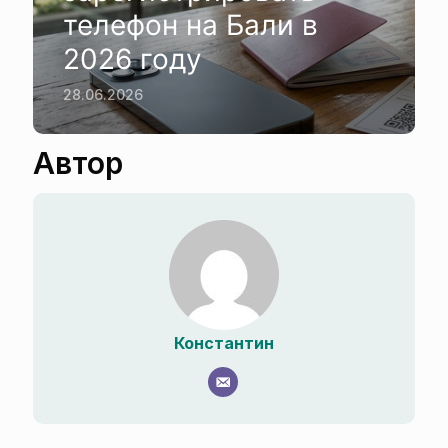
телефон на Бали в
2026 году
28.06.2026
Автор
Константин