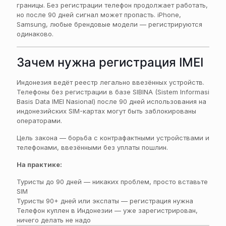
границы. Без регистрации телефон продолжает работать,
но после 90 дней сигнал может пропасть. iPhone,
Samsung, любые брендовые модели — регистрируются
одинаково.
Зачем нужна регистрация IMEI
Индонезия ведёт реестр легально ввезённых устройств.
Телефоны без регистрации в базе SIBINA (Sistem Informasi
Basis Data IMEI Nasional) после 90 дней использования на
индонезийских SIM-картах могут быть заблокированы
операторами.
Цель закона — борьба с контрафактными устройствами и
телефонами, ввезёнными без уплаты пошлин.
На практике:
Туристы до 90 дней — никаких проблем, просто вставьте
SIM
Туристы 90+ дней или экспаты — регистрация нужна
Телефон куплен в Индонезии — уже зарегистрирован,
ничего делать не надо