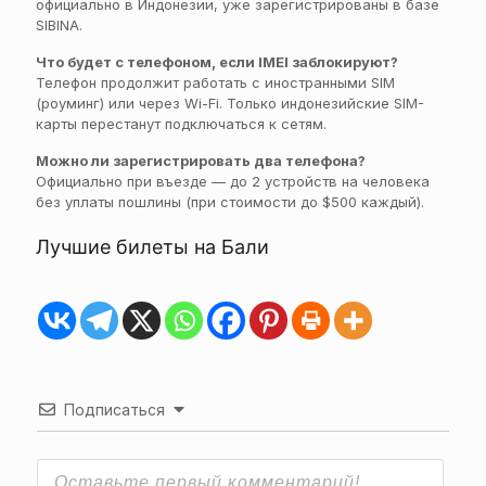
официально в Индонезии, уже зарегистрированы в базе
SIBINA.
Что будет с телефоном, если IMEI заблокируют?
Телефон продолжит работать с иностранными SIM
(роуминг) или через Wi-Fi. Только индонезийские SIM-
карты перестанут подключаться к сетям.
Можно ли зарегистрировать два телефона?
Официально при въезде — до 2 устройств на человека
без уплаты пошлины (при стоимости до $500 каждый).
Лучшие билеты на Бали
Подписаться