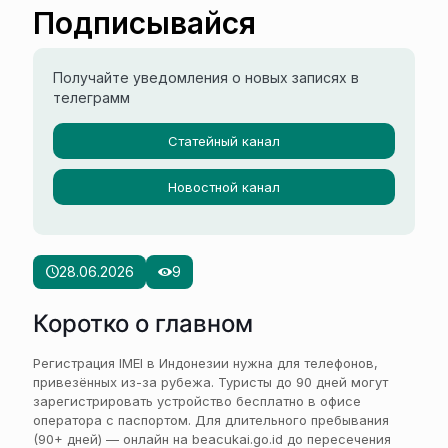
Подписывайся
Получайте уведомления о новых записях в
телеграмм
Статейный канал
Новостной канал
28.06.2026
9
Коротко о главном
Регистрация IMEI в Индонезии нужна для телефонов,
привезённых из-за рубежа. Туристы до 90 дней могут
зарегистрировать устройство бесплатно в офисе
оператора с паспортом. Для длительного пребывания
(90+ дней) — онлайн на beacukai.go.id до пересечения