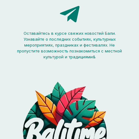
Оставайтесь в курсе свежих новостей Бали.
Узнавайте о последних событиях, культурных
мероприятиях, праздниках и фестивалях. Не
пропустите возможность познакомиться с местной
культурой и традициями&