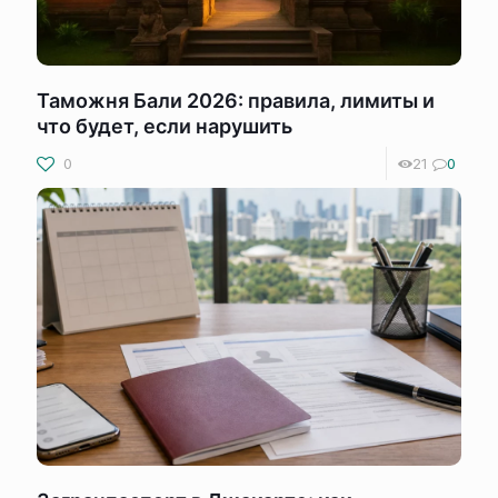
Таможня Бали 2026: правила, лимиты и
что будет, если нарушить
0
21
0