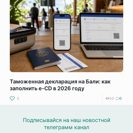
Таможенная декларация на Бали: как
заполнить e-CD в 2026 году
0
54
0
Подписывайся на наш новостной
телеграмм канал