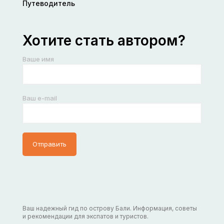
Путеводитель
Хотите стать автором?
Ваше имя
Ваш e-mail
Ваш надежный гид по острову Бали. Информация, советы
и рекомендации для экспатов и туристов.