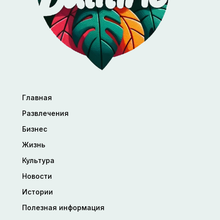
Главная
Развлечения
Бизнес
Жизнь
Культура
Новости
Истории
Полезная информация