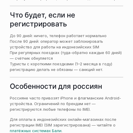
Что будет, если не
регистрировать
До 90 дней: ничего, телефон работает нормально
После 90 дней: оператор может заблокировать
устройство для работы на индонезийских SIM
При регулярных поездках (туда-обратно каждые 60 дней)
— счётчик обнуляется
Туристы с короткими поездками (1–2 месяца в году)
регистрацию делать не обязаны — санкций нет.
Особенности для россиян
Россияне часто привозят iPhone и флагманские Android-
устройства. Ограничений по брендам нет —
регистрируются любые телефоны по IMEI.
Для оплаты в индонезийских онлайн-магазинах после
регистрации IMEI (SIM зарегистрирована) — читайте о
платёжных системах Бали
.