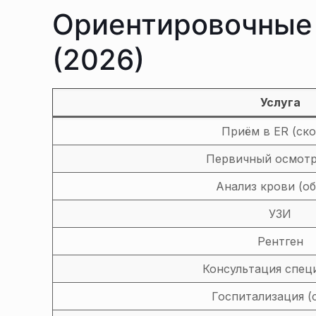
Ориентировочные
(2026)
Услуга
Приём в ER (ско
Первичный осмотр
Анализ крови (о
УЗИ
Рентген
Консультация спец
Госпитализация (