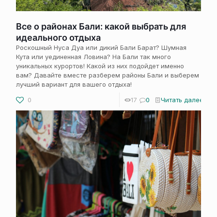
Все о районах Бали: какой выбрать для
идеального отдыха
Роскошный Нуса Дуа или дикий Бали Барат? Шумная
Кута или уединенная Ловина? На Бали так много
уникальных курортов! Какой из них подойдет именно
вам? Давайте вместе разберем районы Бали и выберем
лучший вариант для вашего отдыха!
0
17
0
Читать далее