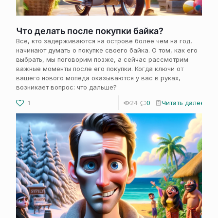
Что делать после покупки байка?
Все, кто задерживаются на острове более чем на год,
начинают думать о покупке своего байка. О том, как его
выбрать, мы поговорим позже, а сейчас рассмотрим
важные моменты после его покупки. Когда ключи от
вашего нового мопеда оказываются у вас в руках,
возникает вопрос: что дальше?
1
24
0
Читать далее