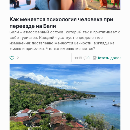
Как меняется психология человека при
переезде на Бали
Бали – атмосферный остров, который так и притягивает к
себе туристов. Каждый чувствует определенные
изменения: постепенно меняются ценности, взгляды на
жизнь и привычки. Что же именно меняется?
2
18
0
Читать далее