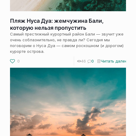
Пляж Нуса Дуа: жемчужина Бали,
которую нельзя пропустить
Самый престижный курортный район Бали — звучит уже
очень соблазнительно, не правда ли? Сегодня мы
поговорим о Нуса Дуа — самом роскошном (и дорогом)
курорте острова.
0
46
0
Читать далее