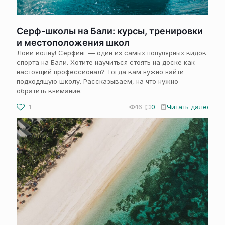
Серф-школы на Бали: курсы, тренировки
и местоположения школ
Лови волну! Серфинг — один из самых популярных видов
спорта на Бали. Хотите научиться стоять на доске как
настоящий профессионал? Тогда вам нужно найти
подходящую школу. Рассказываем, на что нужно
обратить внимание.
1
16
0
Читать далее