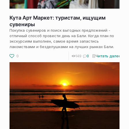
Кута Арт Маркет: туристам, ищущим
сувениры
Покупка сувениров и поиск выгодных предложений -
отличный способ провести день на Бали. Когда план по
экскурсиям выполнен, самое время запастись
лакомствами и безделушками на лучших рынках Бали.
0
149
0
Читать далее