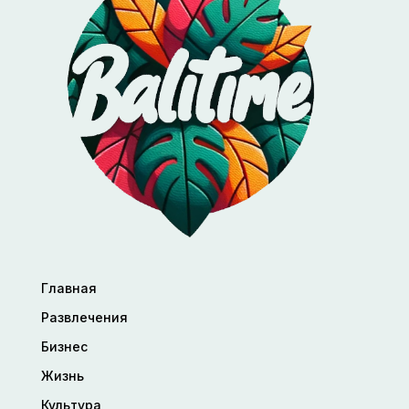
Главная
Развлечения
Бизнес
Жизнь
Культура