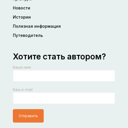
Новости
Истории
Полезная информация
Путеводитель
Хотите стать автором?
Ваше имя
Ваш e-mail