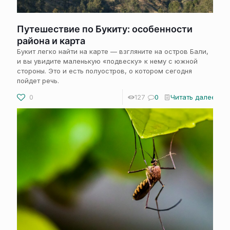
Путешествие по Букиту: особенности
района и карта
Букит легко найти на карте — взгляните на остров Бали,
и вы увидите маленькую «подвеску» к нему с южной
стороны. Это и есть полуостров, о котором сегодня
пойдет речь.
0
127
0
Читать далее