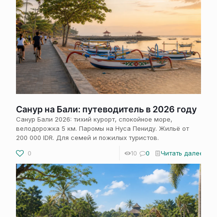
Санур на Бали: путеводитель в 2026 году
Санур Бали 2026: тихий курорт, спокойное море,
велодорожка 5 км. Паромы на Нуса Пениду. Жильё от
200 000 IDR. Для семей и пожилых туристов.
0
10
0
Читать далее