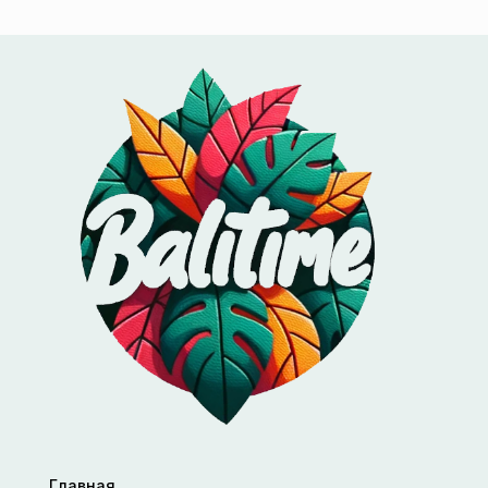
Главная