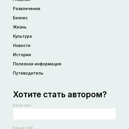
Развлечения
Бизнес
Жизнь
Культура
Новости
Истории
Полезная информация
Путеводитель
Хотите стать автором?
Ваше имя
Ваш e-mail