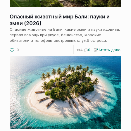
Опасный животный мир Бали: пауки и
змеи (2026)
Опасные животные на Бали: какие змеи и пауки ядовиты,
первая помощь при укусе, бешенство, морские
обитатели и телефоны экстренных служб острова.
0
4
0
Читать далее