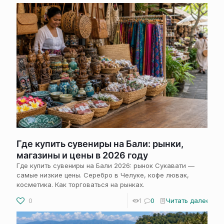
Где купить сувениры на Бали: рынки,
магазины и цены в 2026 году
Где купить сувениры на Бали 2026: рынок Сукавати —
самые низкие цены. Серебро в Челуке, кофе лювак,
косметика. Как торговаться на рынках.
0
1
0
Читать далее