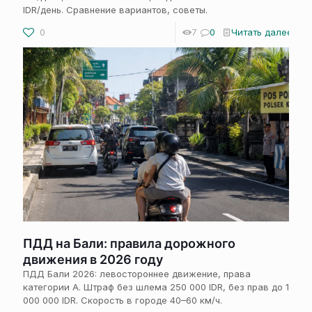
IDR/день. Сравнение вариантов, советы.
0
7
0
Читать далее
ПДД на Бали: правила дорожного
движения в 2026 году
ПДД Бали 2026: левостороннее движение, права
категории А. Штраф без шлема 250 000 IDR, без прав до 1
000 000 IDR. Скорость в городе 40–60 км/ч.