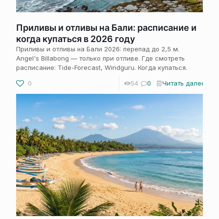
Приливы и отливы на Бали: расписание и
когда купаться в 2026 году
Приливы и отливы на Бали 2026: перепад до 2,5 м.
Angel's Billabong — только при отливе. Где смотреть
расписание: Tide-Forecast, Windguru. Когда купаться.
0
54
0
Читать далее