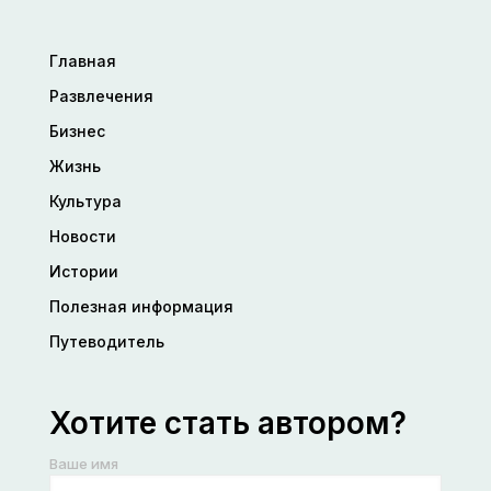
Главная
Развлечения
Бизнес
Жизнь
Культура
Новости
Истории
Полезная информация
Путеводитель
Хотите стать автором?
Ваше имя