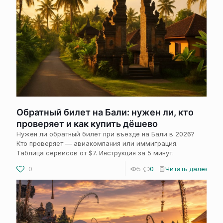
Обратный билет на Бали: нужен ли, кто
проверяет и как купить дёшево
Нужен ли обратный билет при въезде на Бали в 2026?
Кто проверяет — авиакомпания или иммиграция.
Таблица сервисов от $7. Инструкция за 5 минут.
0
5
0
Читать далее