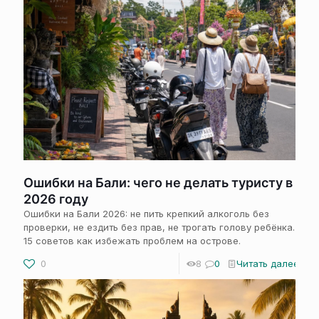
Ошибки на Бали: чего не делать туристу в
2026 году
Ошибки на Бали 2026: не пить крепкий алкоголь без
проверки, не ездить без прав, не трогать голову ребёнка.
15 советов как избежать проблем на острове.
0
8
0
Читать далее