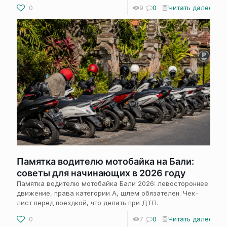
0
9
0
Читать далее
Памятка водителю мотобайка на Бали:
советы для начинающих в 2026 году
Памятка водителю мотобайка Бали 2026: левостороннее
движение, права категории А, шлем обязателен. Чек-
лист перед поездкой, что делать при ДТП.
0
7
0
Читать далее