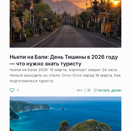
Ньепи на Бали: День Тишины в 2026 году
— что нужно знать туристу
Ньепи на Бали 2026: 19 марта, аэропорт закрыт 24 часа.
Нельзя выходить из отеля. Огох-Огох парад 18 марта. Как
подготовиться туристу.
0
6
0
Читать далее