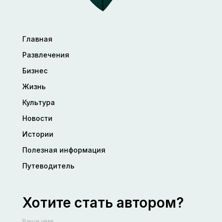
Главная
Развлечения
Бизнес
Жизнь
Культура
Новости
Истории
Полезная информация
Путеводитель
Хотите стать автором?
Ваше имя