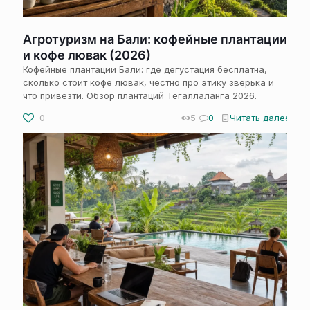
Агротуризм на Бали: кофейные плантации
и кофе лювак (2026)
Кофейные плантации Бали: где дегустация бесплатна,
сколько стоит кофе лювак, честно про этику зверька и
что привезти. Обзор плантаций Тегаллаланга 2026.
0
5
0
Читать далее