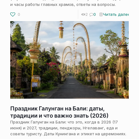
и часы работы главных храмов, ответы на вопросы.
0
2
0
Читать далее
Праздник Галунган на Бали: даты,
традиции и что важно знать (2026)
Праздник Галунган на Бали: что это, когда в 2026 (17
июня) и 2027, традиции, пенджоры, Нгелаванг, еда и
советы туристу. Даты Кунингана и этикет на церемониях.