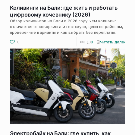
Коливинги на Бали: где жить и работать
цифровому кочевнику (2026)
Обзор коливингов на Бали в 2026 году: чем коливинг
отличается от коворкинга и гестхауса, цены по районам,
проверенные варианты и как выбрать без переплаты.
0
1
0
Читать далее
Электробайк на Бали: где купить, как