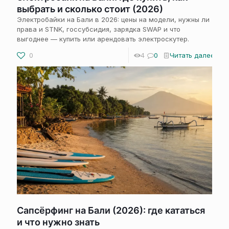
выбрать и сколько стоит (2026)
Электробайки на Бали в 2026: цены на модели, нужны ли
права и STNK, госсубсидия, зарядка SWAP и что
выгоднее — купить или арендовать электроскутер.
0
4
0
Читать далее
Сапсёрфинг на Бали (2026): где кататься
и что нужно знать