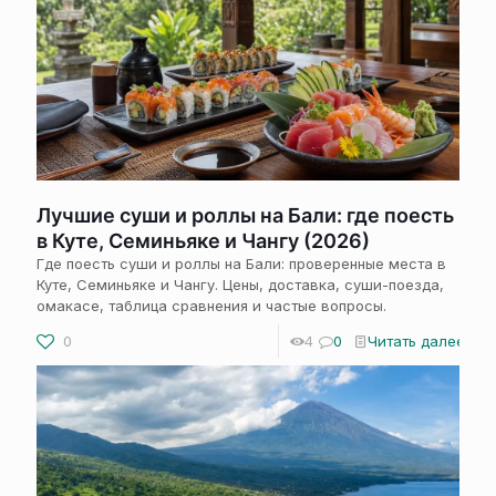
Лучшие суши и роллы на Бали: где поесть
в Куте, Семиньяке и Чангу (2026)
Где поесть суши и роллы на Бали: проверенные места в
Куте, Семиньяке и Чангу. Цены, доставка, суши-поезда,
омакасе, таблица сравнения и частые вопросы.
0
4
0
Читать далее