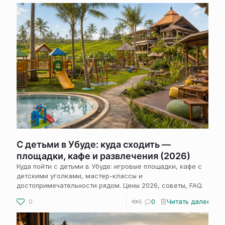
С детьми в Убуде: куда сходить —
площадки, кафе и развлечения (2026)
Куда пойти с детьми в Убуде: игровые площадки, кафе с
детскими уголками, мастер-классы и
достопримечательности рядом. Цены 2026, советы, FAQ.
0
6
0
Читать далее